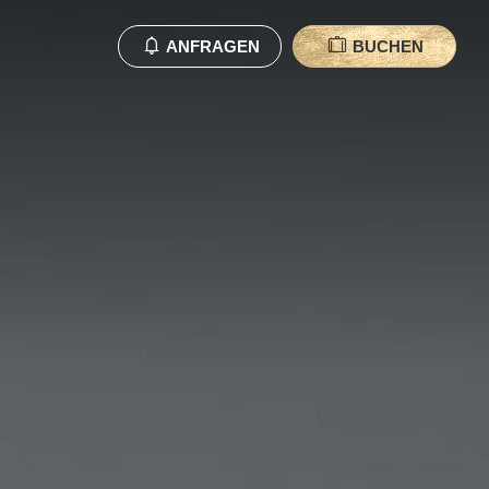
ANFRAGEN
BUCHEN