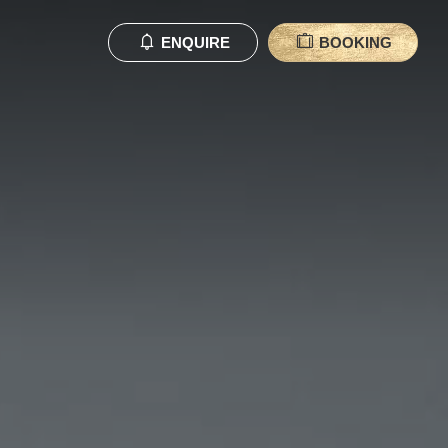
ENQUIRE
BOOKING