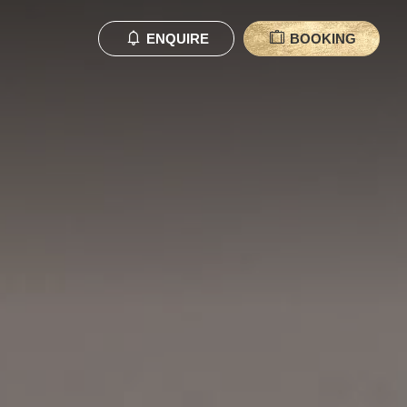
ENQUIRE
BOOKING